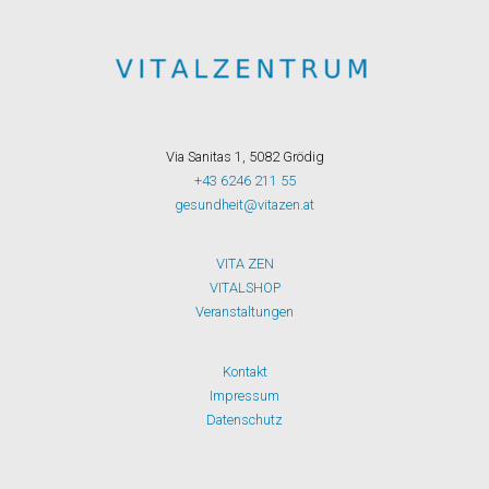
Via Sanitas 1, 5082 Grödig
+43 6246 211 55
gesundheit@vitazen.at
VITA ZEN
VITALSHOP
Veranstaltungen
Kontakt
Impressum
Datenschutz