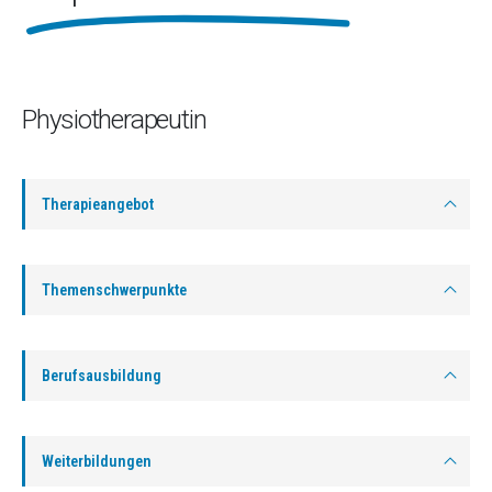
Physiotherapeutin
Therapieangebot
Themenschwerpunkte
Berufsausbildung
Weiterbildungen