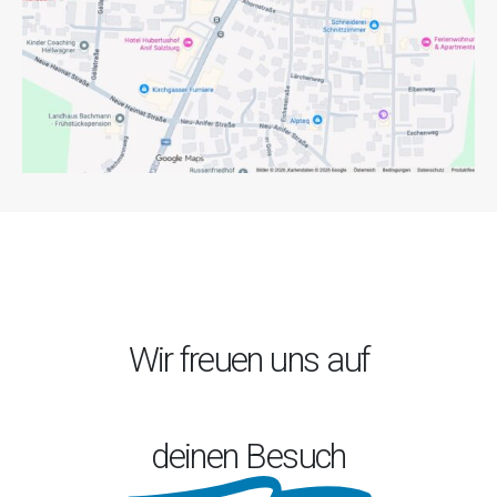
Wir freuen uns auf
deinen Besuch