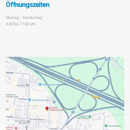
Öffnungszeiten
Montag – Donnerstag
9:00 bis 17:00 Uhr