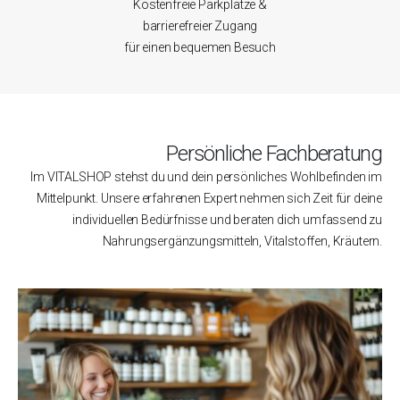
Kostenfreie Parkplätze &
barrierefreier Zugang
für einen bequemen Besuch
Persönliche Fachberatung
Im VITALSHOP stehst du und dein persönliches Wohlbefinden im
Mittelpunkt. Unsere erfahrenen Expert nehmen sich Zeit für deine
individuellen Bedürfnisse und beraten dich umfassend zu
Nahrungsergänzungsmitteln, Vitalstoffen, Kräutern.