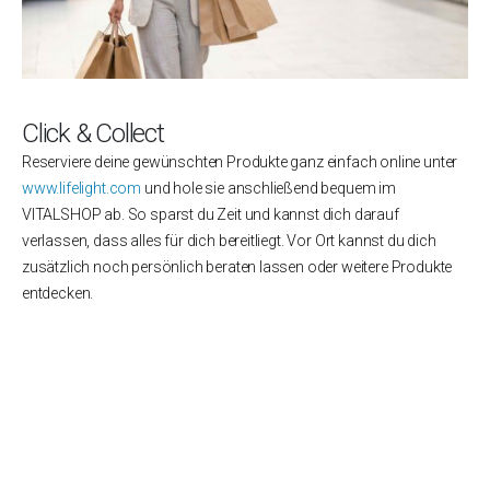
Click & Collect
Reserviere deine gewünschten Produkte ganz einfach online unter
www.lifelight.com
und hole sie anschließend bequem im
VITALSHOP ab. So sparst du Zeit und kannst dich darauf
verlassen, dass alles für dich bereitliegt. Vor Ort kannst du dich
zusätzlich noch persönlich beraten lassen oder weitere Produkte
entdecken.