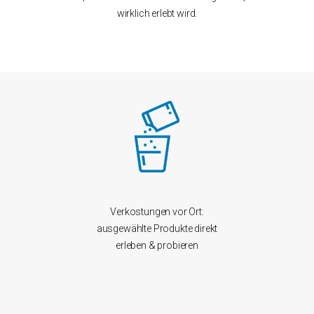
wirklich erlebt wird.
Verkostungen vor Ort:
ausgewählte Produkte direkt
erleben & probieren