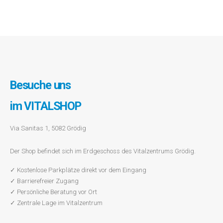
Besuche uns
im VITALSHOP
Via Sanitas 1, 5082 Grödig
Der Shop befindet sich im Erdgeschoss des Vitalzentrums Grödig.
✓ Kostenlose Parkplätze direkt vor dem Eingang
✓ Barrierefreier Zugang
✓ Persönliche Beratung vor Ort
✓ Zentrale Lage im Vitalzentrum