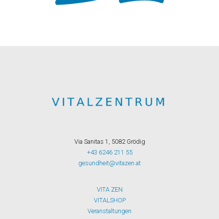
Via Sanitas 1, 5082 Grödig
+43 6246 211 55
gesundheit@vitazen.at
VITA ZEN
VITALSHOP
Veranstaltungen