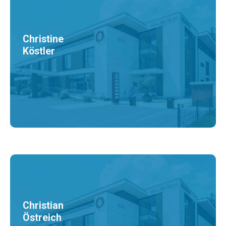
Christine
Köstler
Christian
Östreich