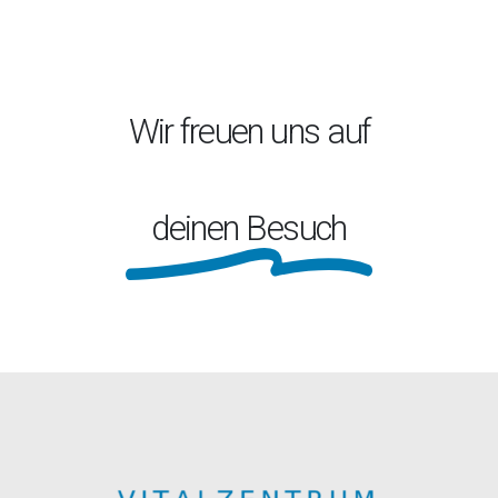
Wir freuen uns auf
deinen Besuch