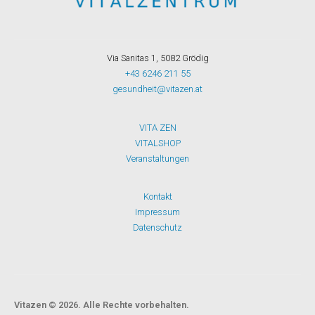
Via Sanitas 1, 5082 Grödig
+43 6246 211 55
gesundheit@vitazen.at
VITA ZEN
VITALSHOP
Veranstaltungen
Kontakt
Impressum
Datenschutz
Vitazen © 2026. Alle Rechte vorbehalten.