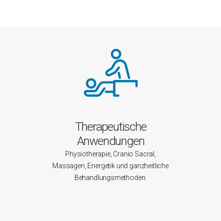
Therapeutische
Anwendungen
Physiotherapie, Cranio Sacral,
Massagen, Energetik und ganzheitliche
Behandlungsmethoden.