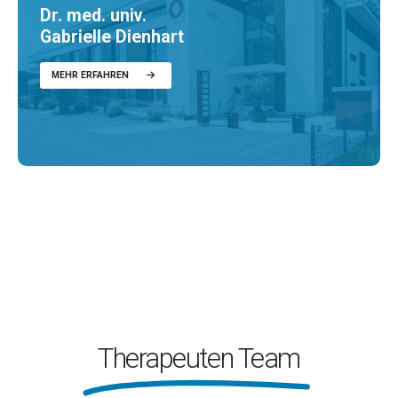
Dr. med. univ.
Gabrielle Dienhart
MEHR ERFAHREN
Therapeuten Team