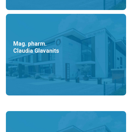
Mag. pharm.
Claudia Glavanits