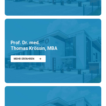
Prof. Dr. med.
Thomas Krössin, MBA
MEHR ERFAHREN