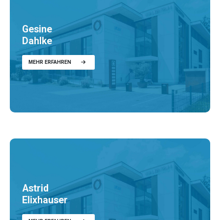
Gesine
Dahlke
MEHR ERFAHREN
Astrid
Elixhauser