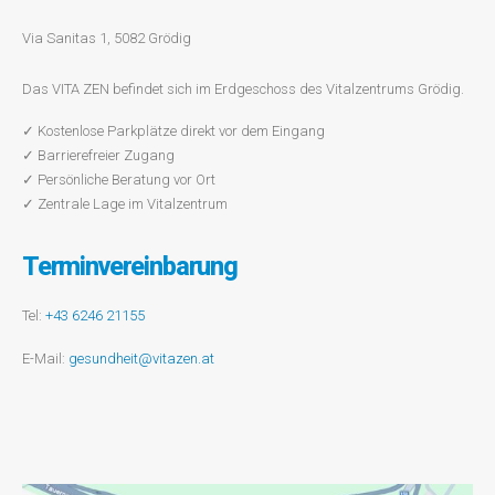
Via Sanitas 1, 5082 Grödig
Das VITA ZEN befindet sich im Erdgeschoss des Vitalzentrums Grödig.
✓ Kostenlose Parkplätze direkt vor dem Eingang
✓ Barrierefreier Zugang
✓ Persönliche Beratung vor Ort
✓ Zentrale Lage im Vitalzentrum
Terminvereinbarung
Tel:
+43 6246 21155
E-Mail:
gesundheit@vitazen.at