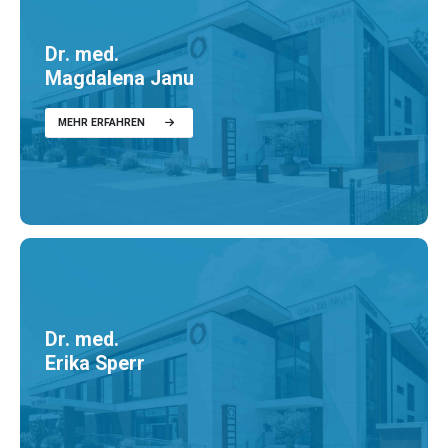
Dr. med.
Magdalena Janu
MEHR ERFAHREN
Dr. med.
Erika Sperr