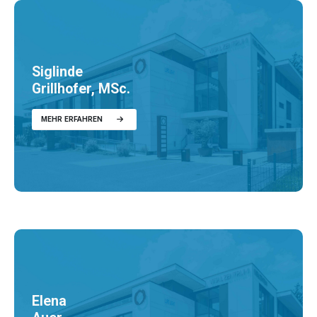
Siglinde
Grillhofer, MSc.
MEHR ERFAHREN
Elena