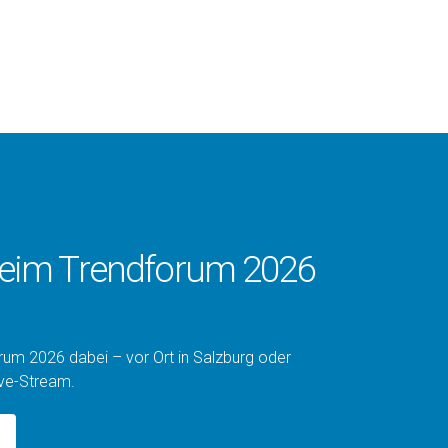
beim Trendforum 2026
rum 2026 dabei – vor Ort in Salzburg oder
Live-Stream.