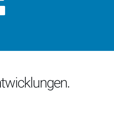
ntwicklungen.