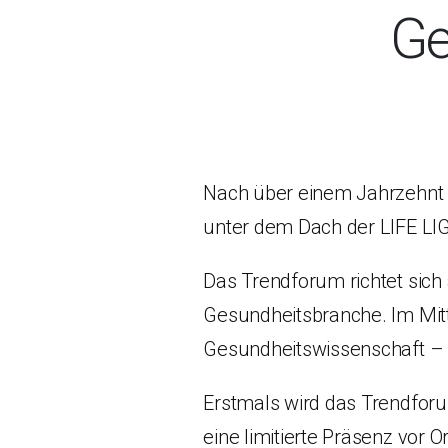
Ge
Nach über einem Jahrzehnt 
unter dem Dach der LIFE LI
Das Trendforum richtet sich 
Gesundheitsbranche. Im Mitt
Gesundheitswissenschaft – 
Erstmals wird das Trendforum
eine limitierte Präsenz vor Or