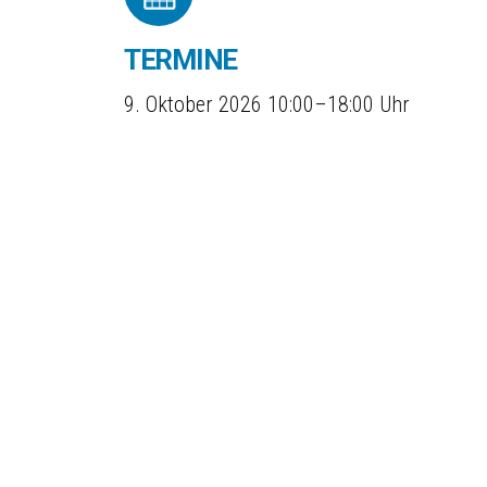
TERMINE
9. Oktober 2026 10:00–18:00 Uhr