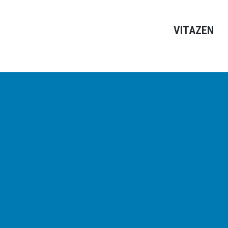
VITAZEN