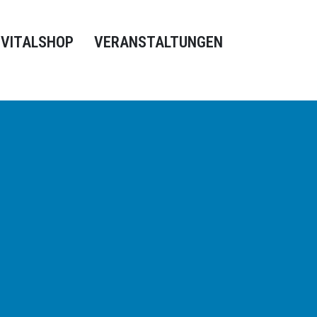
VITALSHOP
VERANSTALTUNGEN