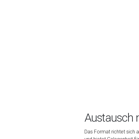
Austausch m
Das Format richtet sich